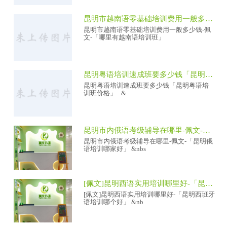
昆明市越南语零基础培训费用一般多少钱-佩文-「哪里有越南语培训班」
昆明市越南语零基础培训费用一般多少钱-佩
文-「哪里有越南语培训班」
昆明粤语培训速成班要多少钱「昆明粤语培训班价格」
昆明粤语培训速成班要多少钱「昆明粤语培
训班价格」 &
昆明市内俄语考级辅导在哪里-佩文-「昆明俄语培训哪家好」
昆明市内俄语考级辅导在哪里-佩文-「昆明俄
语培训哪家好」 &nbs
[佩文]昆明西语实用培训哪里好-「昆明西班牙语培训哪个好」
[佩文]昆明西语实用培训哪里好-「昆明西班牙
语培训哪个好」 &nb