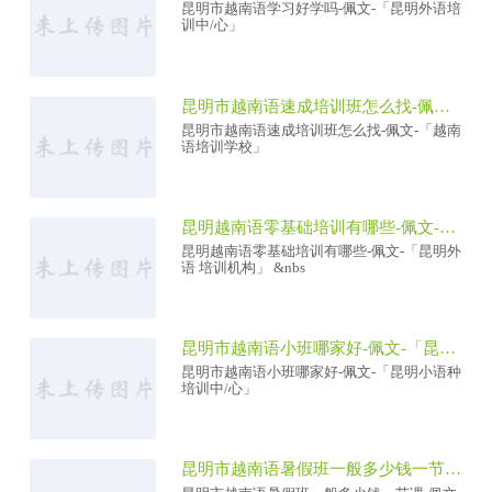
昆明市越南语学习好学吗-佩文-「昆明外语培
训中/心」
昆明市越南语速成培训班怎么找-佩文-「越南语培训学校」
昆明市越南语速成培训班怎么找-佩文-「越南
语培训学校」
昆明越南语零基础培训有哪些-佩文-「昆明外语 培训机构」
昆明越南语零基础培训有哪些-佩文-「昆明外
语 培训机构」 &nbs
昆明市越南语小班哪家好-佩文-「昆明小语种培训中/心」
昆明市越南语小班哪家好-佩文-「昆明小语种
培训中/心」
昆明市越南语暑假班一般多少钱一节课-佩文-「昆明外语培训机构」