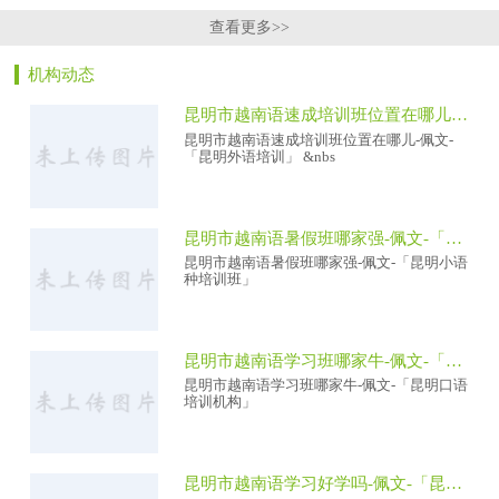
查看更多>>
机构动态
昆明市越南语速成培训班位置在哪儿-佩文-「昆明外语培训」
昆明市越南语速成培训班位置在哪儿-佩文-
「昆明外语培训」 &nbs
昆明市越南语暑假班哪家强-佩文-「昆明小语种培训班」
昆明市越南语暑假班哪家强-佩文-「昆明小语
种培训班」
昆明市越南语学习班哪家牛-佩文-「昆明口语培训机构」
昆明市越南语学习班哪家牛-佩文-「昆明口语
培训机构」
昆明市越南语学习好学吗-佩文-「昆明外语培训中/心」