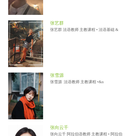
张艺群
张艺群 法语教师 主教课程 • 法语基础 &
张雪源
张雪源 法语教师 主教课程 •&n
张向云千
张向云千 阿拉伯语教师 主教课程 • 阿拉伯