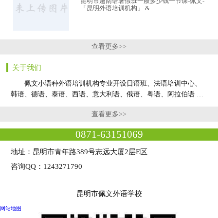
昆明市越南语暑假班一般多少钱一节课-佩文-
「昆明外语培训机构」 &
查看更多>>
关于我们
佩文小语种外语培训机构专业开设日语班、法语培训中心、
韩语、德语、泰语、西语、意大利语、俄语、粤语、阿拉伯语 …
查看更多>>
0871-63151069
地址：昆明市青年路389号志远大厦2层E区
咨询QQ：1243271790
昆明市佩文外语学校
网站地图