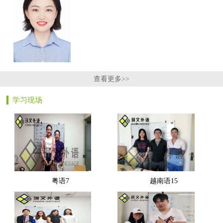
查看更多>>
学习现场
粤语7
越南语15