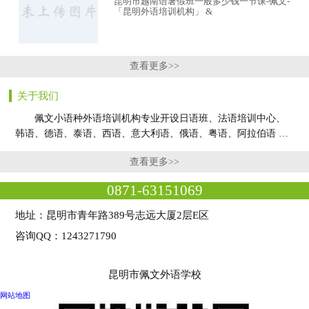
昆明市越南语暑假班一般多少钱一节课-佩文-
「昆明外语培训机构」 &
查看更多>>
关于我们
佩文小语种外语培训机构专业开设日语班、法语培训中心、
韩语、德语、泰语、西语、意大利语、俄语、粤语、阿拉伯语 …
查看更多>>
0871-63151069
地址：昆明市青年路389号志远大厦2层E区
咨询QQ：1243271790
昆明市佩文外语学校
网站地图