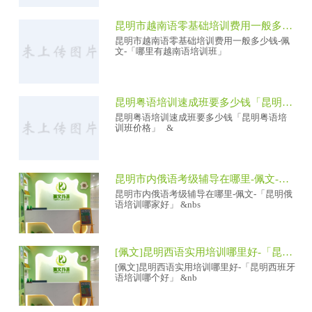
昆明市越南语零基础培训费用一般多少钱-佩文-「哪里有越南语培训班」
昆明市越南语零基础培训费用一般多少钱-佩
文-「哪里有越南语培训班」
昆明粤语培训速成班要多少钱「昆明粤语培训班价格」
昆明粤语培训速成班要多少钱「昆明粤语培
训班价格」 &
昆明市内俄语考级辅导在哪里-佩文-「昆明俄语培训哪家好」
昆明市内俄语考级辅导在哪里-佩文-「昆明俄
语培训哪家好」 &nbs
[佩文]昆明西语实用培训哪里好-「昆明西班牙语培训哪个好」
[佩文]昆明西语实用培训哪里好-「昆明西班牙
语培训哪个好」 &nb