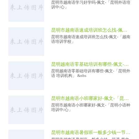
昆明市越南语学习好学吗-佩文-「昆明外语培
训中/心」
昆明市越南语速成培训班怎么找-佩文-「越南语培训学校」
昆明市越南语速成培训班怎么找-佩文-「越南
语培训学校」
昆明越南语零基础培训有哪些-佩文-「昆明外语 培训机构」
昆明越南语零基础培训有哪些-佩文-「昆明外
语 培训机构」 &nbs
昆明市越南语小班哪家好-佩文-「昆明小语种培训中/心」
昆明市越南语小班哪家好-佩文-「昆明小语种
培训中/心」
昆明市越南语暑假班一般多少钱一节课-佩文-「昆明外语培训机构」