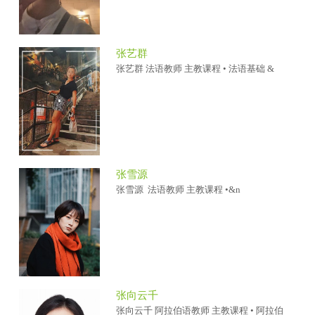
张艺群
张艺群 法语教师 主教课程 • 法语基础 &
张雪源
张雪源 法语教师 主教课程 •&n
张向云千
张向云千 阿拉伯语教师 主教课程 • 阿拉伯