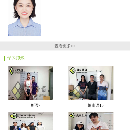
查看更多>>
学习现场
粤语7
越南语15