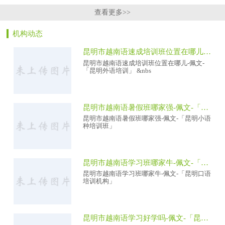
查看更多>>
机构动态
昆明市越南语速成培训班位置在哪儿-佩文-「昆明外语培训」
昆明市越南语速成培训班位置在哪儿-佩文-
「昆明外语培训」 &nbs
昆明市越南语暑假班哪家强-佩文-「昆明小语种培训班」
昆明市越南语暑假班哪家强-佩文-「昆明小语
种培训班」
昆明市越南语学习班哪家牛-佩文-「昆明口语培训机构」
昆明市越南语学习班哪家牛-佩文-「昆明口语
培训机构」
昆明市越南语学习好学吗-佩文-「昆明外语培训中/心」