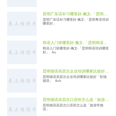
昆明广东话补习哪里好-佩文-「昆明粤语培训哪里好」
昆明广东话补习哪里好-佩文-「昆明粤语培训
哪里好」
韩语入门班哪里好-佩文-「昆明韩语培训哪里好」
韩语入门班哪里好-佩文-「昆明韩语培训哪里
好」 &n
昆明德语高层次企业培训哪家比较好「职场德语」
昆明德语高层次企业培训哪家比较好「职场
德语」 &nb
昆明德语高层次口语班怎么选「旅游学德语」
昆明德语高层次口语班怎么选「旅游学德
语」