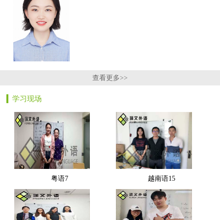
查看更多>>
学习现场
粤语7
越南语15