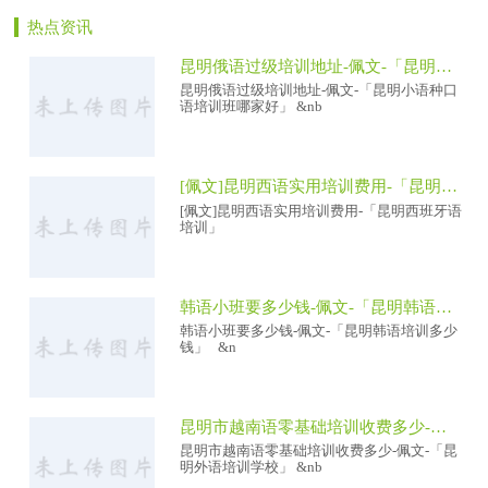
热点资讯
昆明俄语过级培训地址-佩文-「昆明小语种口语培训班哪家好」
昆明俄语过级培训地址-佩文-「昆明小语种口
语培训班哪家好」 &nb
[佩文]昆明西语实用培训费用-「昆明西班牙语培训」
[佩文]昆明西语实用培训费用-「昆明西班牙语
培训」
韩语小班要多少钱-佩文-「昆明韩语培训多少钱」
韩语小班要多少钱-佩文-「昆明韩语培训多少
钱」 &n
昆明市越南语零基础培训收费多少-佩文-「昆明外语培训学校」
昆明市越南语零基础培训收费多少-佩文-「昆
明外语培训学校」 &nb