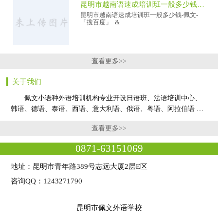
昆明市越南语速成培训班一般多少钱-佩文-「搜百度」
昆明市越南语速成培训班一般多少钱-佩文-
「搜百度」 &
查看更多>>
关于我们
佩文小语种外语培训机构专业开设日语班、法语培训中心、
韩语、德语、泰语、西语、意大利语、俄语、粤语、阿拉伯语 …
查看更多>>
0871-63151069
地址：昆明市青年路389号志远大厦2层E区
咨询QQ：1243271790
昆明市佩文外语学校