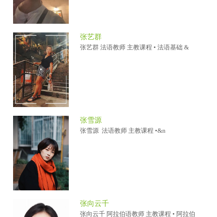
张艺群
张艺群 法语教师 主教课程 • 法语基础 &
张雪源
张雪源 法语教师 主教课程 •&n
张向云千
张向云千 阿拉伯语教师 主教课程 • 阿拉伯