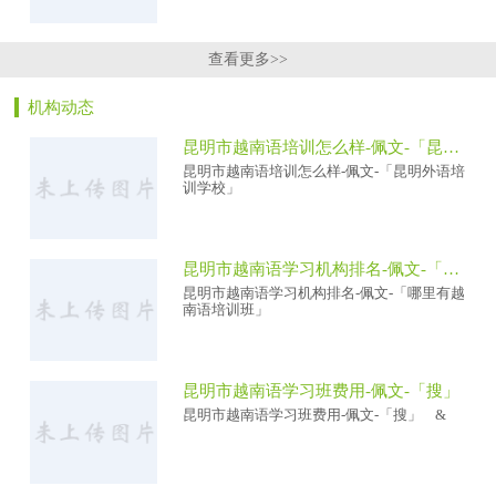
查看更多>>
机构动态
昆明市越南语培训怎么样-佩文-「昆明外语培训学校」
昆明市越南语培训怎么样-佩文-「昆明外语培
训学校」
昆明市越南语学习机构排名-佩文-「哪里有越南语培训班」
昆明市越南语学习机构排名-佩文-「哪里有越
南语培训班」
昆明市越南语学习班费用-佩文-「搜」
昆明市越南语学习班费用-佩文-「搜」 &