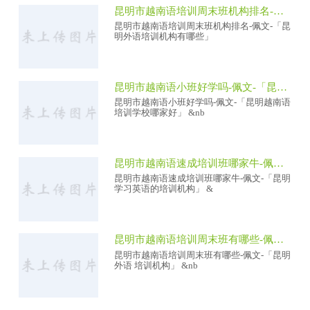
昆明市越南语培训周末班机构排名-佩文-「昆明外语培训机构有哪些」
昆明市越南语培训周末班机构排名-佩文-「昆
明外语培训机构有哪些」
昆明市越南语小班好学吗-佩文-「昆明越南语培训学校哪家好」
昆明市越南语小班好学吗-佩文-「昆明越南语
培训学校哪家好」 &nb
昆明市越南语速成培训班哪家牛-佩文-「昆明学习英语的培训机构」
昆明市越南语速成培训班哪家牛-佩文-「昆明
学习英语的培训机构」 &
昆明市越南语培训周末班有哪些-佩文-「昆明外语 培训机构」
昆明市越南语培训周末班有哪些-佩文-「昆明
外语 培训机构」 &nb