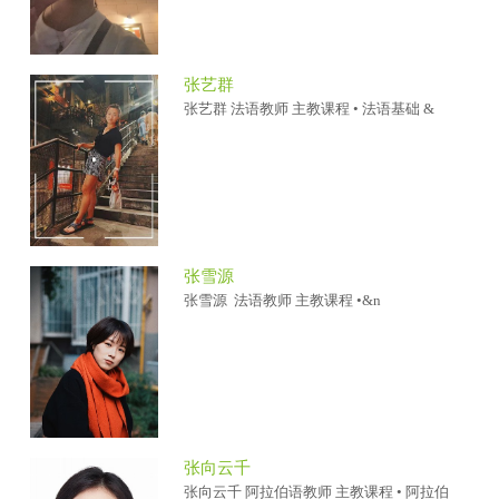
张艺群
张艺群 法语教师 主教课程 • 法语基础 &
张雪源
张雪源 法语教师 主教课程 •&n
张向云千
张向云千 阿拉伯语教师 主教课程 • 阿拉伯