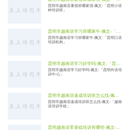
昆明市越南语暑假班哪家强-佩文-「昆明小语
种培训班」
昆明市越南语学习班哪家牛-佩文-「昆明口语培训机构」
昆明市越南语学习班哪家牛-佩文-「昆明口语
培训机构」
昆明市越南语学习好学吗-佩文-「昆明外语培训中/心」
昆明市越南语学习好学吗-佩文-「昆明外语培
训中/心」
昆明市越南语速成培训班怎么找-佩文-「越南语培训学校」
昆明市越南语速成培训班怎么找-佩文-「越南
语培训学校」
昆明越南语零基础培训有哪些-佩文-「昆明外语 培训机构」