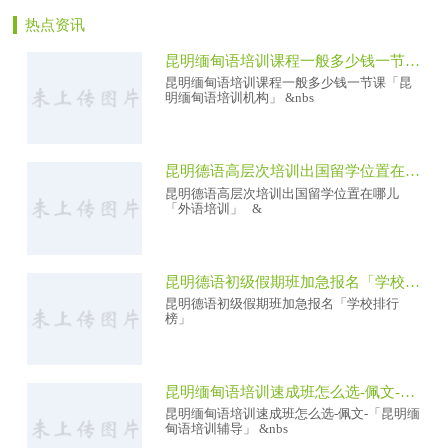
热点资讯
昆明缅甸语培训课程一般多少钱一节课「昆明缅甸语培训机构」
昆明缅甸语培训课程一般多少钱一节课「昆
明缅甸语培训机构」 &nbs
昆明德语高层次培训出国留学位置在哪儿「外语培训」
昆明德语高层次培训出国留学位置在哪儿
「外语培训」 &
昆明德语初级假期班加急报名「学校排行榜」
昆明德语初级假期班加急报名「学校排行
榜」
昆明缅甸语培训速成班怎么选-佩文-「昆明缅甸语培训辅导」
昆明缅甸语培训速成班怎么选-佩文-「昆明缅
甸语培训辅导」 &nbs