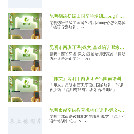
昆明德语初级出国留学培训zhong心怎么选择「德语导游培训」
昆明德语初级出国留学培训zhong心怎么选择
「德语导游培训」 &n
昆明市西班牙语[佩文]基础培训哪家好「昆明西班牙语培训学习」
昆明市西班牙语[佩文]基础培训哪家好「昆明
西班牙语培训学习」 &n
「佩文」昆明市西班牙语出国前培训一节课多少钱-「昆明有没有西班牙语培训班」
「佩文」昆明市西班牙语出国前培训一节课
多少钱-「昆明有没有西班牙语培训班」
昆明市越南语教育机构在哪里-佩文-「昆明小语种培训中/心」
昆明市越南语教育机构在哪里-佩文-「昆明小
语种培训中/心」 &nb