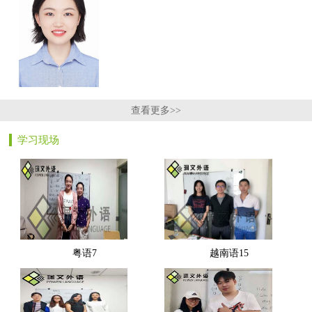
查看更多>>
学习现场
粤语7
越南语15