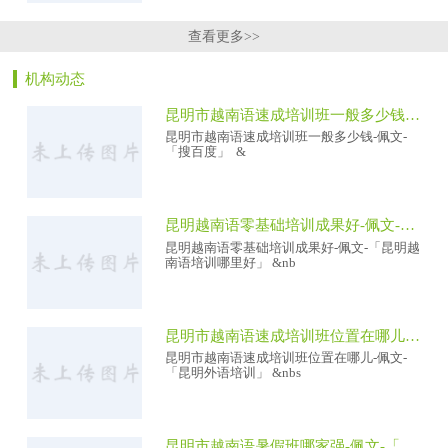
查看更多>>
机构动态
昆明市越南语速成培训班一般多少钱-佩文-「搜百度」
昆明市越南语速成培训班一般多少钱-佩文-
「搜百度」 &
昆明越南语零基础培训成果好-佩文-「昆明越南语培训哪里好」
昆明越南语零基础培训成果好-佩文-「昆明越
南语培训哪里好」 &nb
昆明市越南语速成培训班位置在哪儿-佩文-「昆明外语培训」
昆明市越南语速成培训班位置在哪儿-佩文-
「昆明外语培训」 &nbs
昆明市越南语暑假班哪家强-佩文-「昆明小语种培训班」