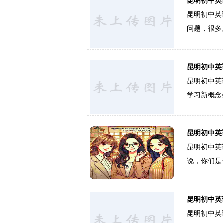
昆明初中英
昆明初中英
问题，很多
昆明初中英
昆明初中英
学习新概念
昆明初中英
昆明初中英
说，你们是
昆明初中英
昆明初中英