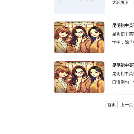
大环境下，
昆明初中英
昆明初中英
学中，除了
昆明初中英
昆明初中英
口语例句：
首页
上一页