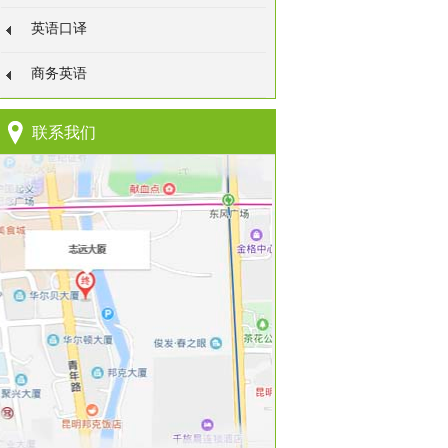
英语口译
商务英语
联系我们