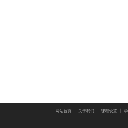
网站首页
关于我们
课程设置
学