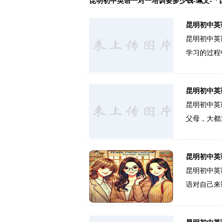
昆明初中英语一对一培训要多少钱-珮文-
昆明初中英
昆明初中英
学习的过程
昆明初中英
昆明初中英
父母，大都
昆明初中英
昆明初中英
语对自己来