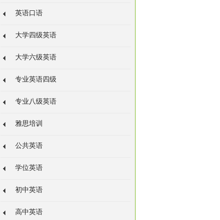
英语口语
大学四级英语
大学六级英语
专业英语四级
专业八级英语
雅思培训
公共英语
学位英语
初中英语
高中英语