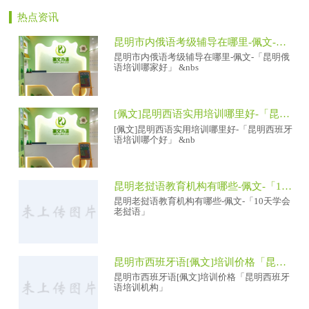
热点资讯
昆明市内俄语考级辅导在哪里-佩文-「昆明俄语培训哪家好」
昆明市内俄语考级辅导在哪里-佩文-「昆明俄
语培训哪家好」 &nbs
[佩文]昆明西语实用培训哪里好-「昆明西班牙语培训哪个好」
[佩文]昆明西语实用培训哪里好-「昆明西班牙
语培训哪个好」 &nb
昆明老挝语教育机构有哪些-佩文-「10天学会老挝语」
昆明老挝语教育机构有哪些-佩文-「10天学会
老挝语」
昆明市西班牙语[佩文]培训价格「昆明西班牙语培训机构」
昆明市西班牙语[佩文]培训价格「昆明西班牙
语培训机构」