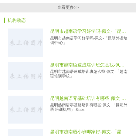
查看更多>>
机构动态
昆明市越南语学习好学吗-佩文-「昆明外语培训中/心」
昆明市越南语学习好学吗-佩文-「昆明外语培
训中/心」
昆明市越南语速成培训班怎么找-佩文-「越南语培训学校」
昆明市越南语速成培训班怎么找-佩文-「越南
语培训学校」
昆明越南语零基础培训有哪些-佩文-「昆明外语 培训机构」
昆明越南语零基础培训有哪些-佩文-「昆明外
语 培训机构」 &nbs
昆明市越南语小班哪家好-佩文-「昆明小语种培训中/心」