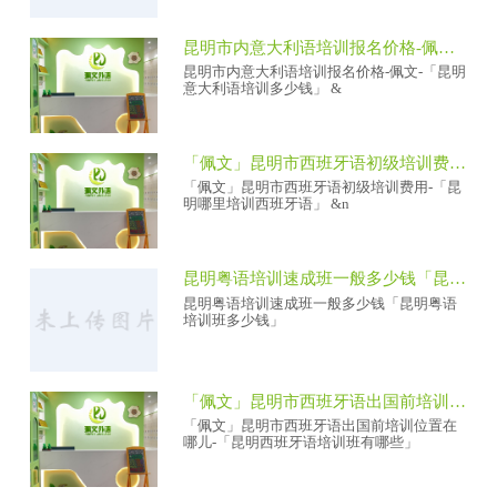
昆明市内意大利语培训报名价格-佩文-「昆明意大利语培训多少钱」
昆明市内意大利语培训报名价格-佩文-「昆明
意大利语培训多少钱」 &
「佩文」昆明市西班牙语初级培训费用-「昆明哪里培训西班牙语」
「佩文」昆明市西班牙语初级培训费用-「昆
明哪里培训西班牙语」 &n
昆明粤语培训速成班一般多少钱「昆明粤语培训班多少钱」
昆明粤语培训速成班一般多少钱「昆明粤语
培训班多少钱」
「佩文」昆明市西班牙语出国前培训位置在哪儿-「昆明西班牙语培训班有哪些」
「佩文」昆明市西班牙语出国前培训位置在
哪儿-「昆明西班牙语培训班有哪些」