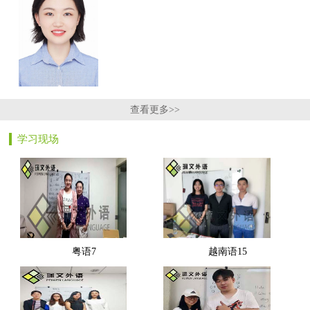
查看更多>>
学习现场
粤语7
越南语15