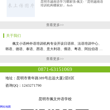
昆明市越南语学习哪家强-佩文-「昆明越南语
培训机构哪家好」 &nb
查看更多>>
关于我们
佩文小语种外语培训机构专业开设日语班、法语培训中心、
韩语、德语、泰语、西语、意大利语、俄语、粤语、阿拉伯语 …
查看更多>>
0871-63151069
地址：昆明市青年路389号志远大厦2层E区
咨询QQ：1243271790
昆明市佩文外语学校
网站地图