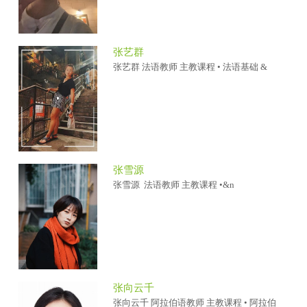
张艺群
张艺群 法语教师 主教课程 • 法语基础 &
张雪源
张雪源 法语教师 主教课程 •&n
张向云千
张向云千 阿拉伯语教师 主教课程 • 阿拉伯