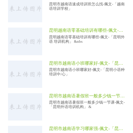
昆明市越南语速成培训班怎么找-佩文-「越南
语培训学校」
昆明越南语零基础培训有哪些-佩文-「昆明外语 培训机构」
昆明越南语零基础培训有哪些-佩文-「昆明外
语 培训机构」 &nbs
昆明市越南语小班哪家好-佩文-「昆明小语种培训中/心」
昆明市越南语小班哪家好-佩文-「昆明小语种
培训中/心」
昆明市越南语暑假班一般多少钱一节课-佩文-「昆明外语培训机构」
昆明市越南语暑假班一般多少钱一节课-佩文-
「昆明外语培训机构」 &
昆明市越南语学习哪家强-佩文-「昆明越南语培训机构哪家好」