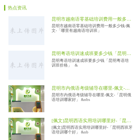
热点资讯
昆明市越南语零基础培训费用一般多少钱-佩文-「哪里有越南语培训班」
昆明市越南语零基础培训费用一般多少钱-佩
文-「哪里有越南语培训班」
昆明粤语培训速成班要多少钱「昆明粤语培训班价格」
昆明粤语培训速成班要多少钱「昆明粤语培
训班价格」 &
昆明市内俄语考级辅导在哪里-佩文-「昆明俄语培训哪家好」
昆明市内俄语考级辅导在哪里-佩文-「昆明俄
语培训哪家好」 &nbs
[佩文]昆明西语实用培训哪里好-「昆明西班牙语培训哪个好」
[佩文]昆明西语实用培训哪里好-「昆明西班牙
语培训哪个好」 &nb