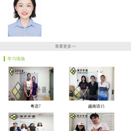
查看更多>>
学习现场
粤语7
越南语15