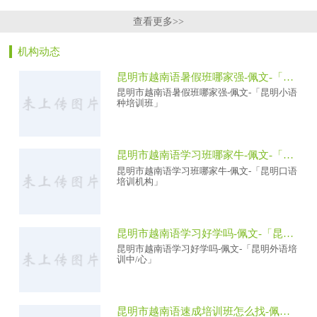
查看更多>>
机构动态
昆明市越南语暑假班哪家强-佩文-「昆明小语种培训班」
昆明市越南语暑假班哪家强-佩文-「昆明小语
种培训班」
昆明市越南语学习班哪家牛-佩文-「昆明口语培训机构」
昆明市越南语学习班哪家牛-佩文-「昆明口语
培训机构」
昆明市越南语学习好学吗-佩文-「昆明外语培训中/心」
昆明市越南语学习好学吗-佩文-「昆明外语培
训中/心」
昆明市越南语速成培训班怎么找-佩文-「越南语培训学校」