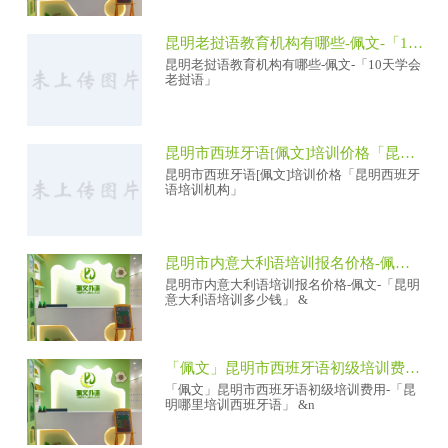
昆明老挝语教育机构有哪些-佩文-「10天学会老挝语」
昆明老挝语教育机构有哪些-佩文-「10天学会
老挝语」
昆明市西班牙语[佩文]培训价格「昆明西班牙语培训机构」
昆明市西班牙语[佩文]培训价格「昆明西班牙
语培训机构」
昆明市内意大利语培训报名价格-佩文-「昆明意大利语培训多少钱」
昆明市内意大利语培训报名价格-佩文-「昆明
意大利语培训多少钱」 &
「佩文」昆明市西班牙语初级培训费用-「昆明哪里培训西班牙语」
「佩文」昆明市西班牙语初级培训费用-「昆
明哪里培训西班牙语」 &n