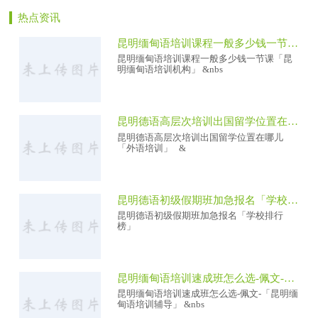
热点资讯
昆明缅甸语培训课程一般多少钱一节课「昆明缅甸语培训机构」
昆明缅甸语培训课程一般多少钱一节课「昆
明缅甸语培训机构」 &nbs
昆明德语高层次培训出国留学位置在哪儿「外语培训」
昆明德语高层次培训出国留学位置在哪儿
「外语培训」 &
昆明德语初级假期班加急报名「学校排行榜」
昆明德语初级假期班加急报名「学校排行
榜」
昆明缅甸语培训速成班怎么选-佩文-「昆明缅甸语培训辅导」
昆明缅甸语培训速成班怎么选-佩文-「昆明缅
甸语培训辅导」 &nbs