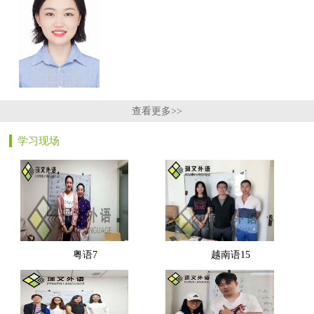
查看更多>>
学习现场
粤语7
越南语15