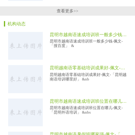
查看更多>>
机构动态
昆明市越南语速成培训班一般多少钱-佩文-「搜百度」
昆明市越南语速成培训班一般多少钱-佩文-
「搜百度」 &
昆明越南语零基础培训成果好-佩文-「昆明越南语培训哪里好」
昆明越南语零基础培训成果好-佩文-「昆明越
南语培训哪里好」 &nb
昆明市越南语速成培训班位置在哪儿-佩文-「昆明外语培训」
昆明市越南语速成培训班位置在哪儿-佩文-
「昆明外语培训」 &nbs
昆明市越南语暑假班哪家强-佩文-「昆明小语种培训班」