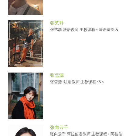
张艺群
张艺群 法语教师 主教课程 • 法语基础 &
张雪源
张雪源 法语教师 主教课程 •&n
张向云千
张向云千 阿拉伯语教师 主教课程 • 阿拉伯