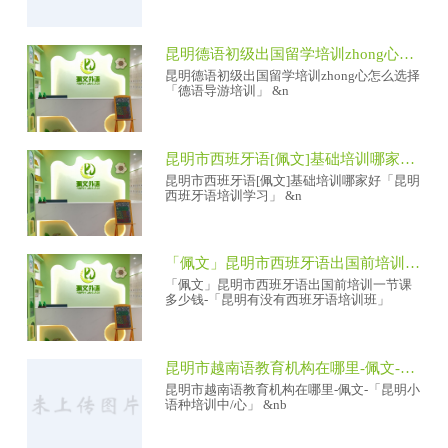
昆明德语初级出国留学培训zhong心怎么选择「德语导游培训」
昆明德语初级出国留学培训zhong心怎么选择
「德语导游培训」 &n
昆明市西班牙语[佩文]基础培训哪家好「昆明西班牙语培训学习」
昆明市西班牙语[佩文]基础培训哪家好「昆明
西班牙语培训学习」 &n
「佩文」昆明市西班牙语出国前培训一节课多少钱-「昆明有没有西班牙语培训班」
「佩文」昆明市西班牙语出国前培训一节课
多少钱-「昆明有没有西班牙语培训班」
昆明市越南语教育机构在哪里-佩文-「昆明小语种培训中/心」
昆明市越南语教育机构在哪里-佩文-「昆明小
语种培训中/心」 &nb