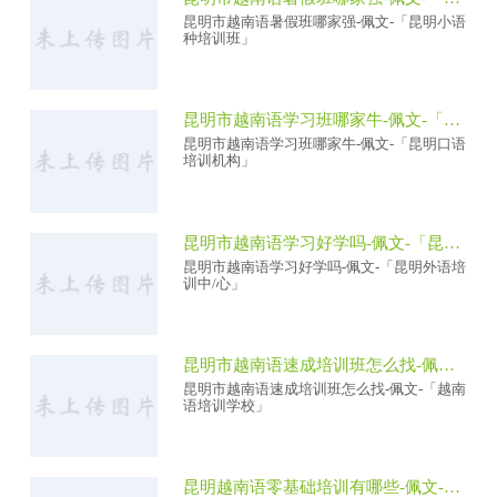
昆明市越南语暑假班哪家强-佩文-「昆明小语
种培训班」
昆明市越南语学习班哪家牛-佩文-「昆明口语培训机构」
昆明市越南语学习班哪家牛-佩文-「昆明口语
培训机构」
昆明市越南语学习好学吗-佩文-「昆明外语培训中/心」
昆明市越南语学习好学吗-佩文-「昆明外语培
训中/心」
昆明市越南语速成培训班怎么找-佩文-「越南语培训学校」
昆明市越南语速成培训班怎么找-佩文-「越南
语培训学校」
昆明越南语零基础培训有哪些-佩文-「昆明外语 培训机构」